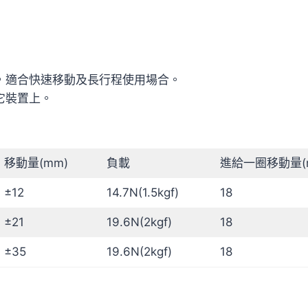
，適合快速移動及長行程使用場合。
它裝置上。
移動量(mm)
負載
進給一圈移動量(
±12
14.7N(1.5kgf)
18
±21
19.6N(2kgf)
18
±35
19.6N(2kgf)
18