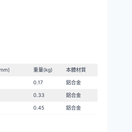
mm)
重量(kg)
本體材質
0.17
鋁合金
0.33
鋁合金
0.45
鋁合金